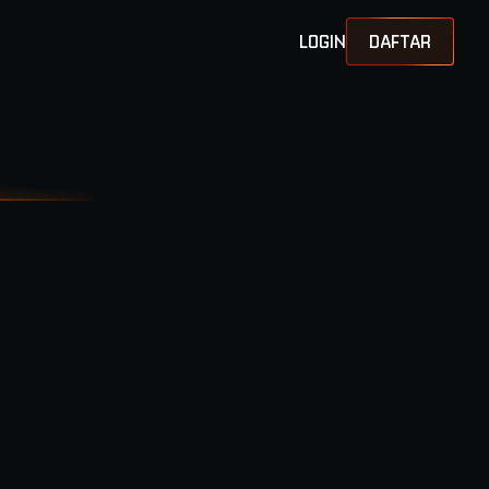
LOGIN
DAFTAR