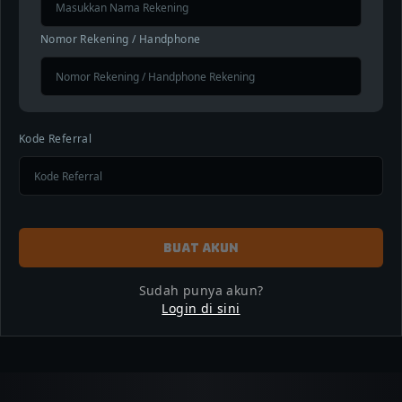
Nomor Rekening / Handphone
Kode Referral
BUAT AKUN
Sudah punya akun?
Login di sini