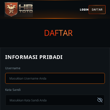
LOGIN
DAFTAR
DAFTAR
INFORMASI PRIBADI
Username
Kata Sandi