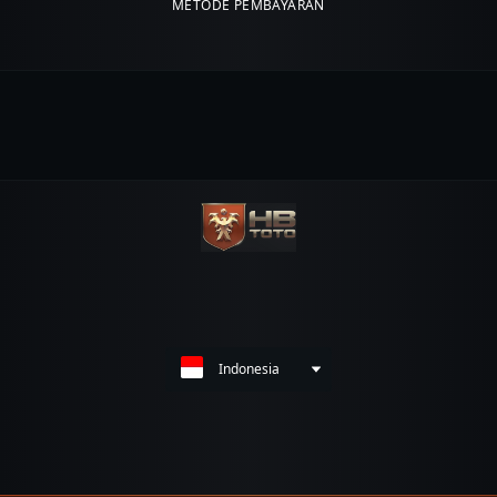
METODE PEMBAYARAN
Indonesia