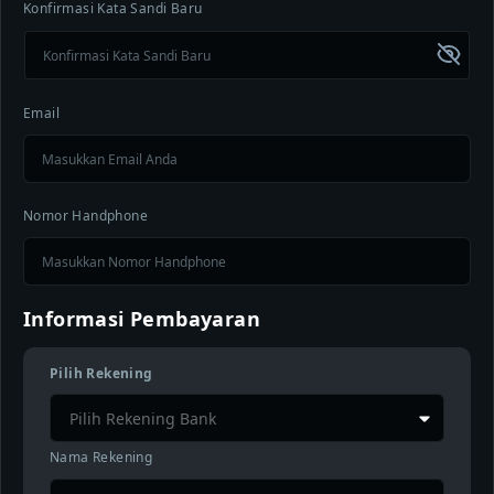
Konfirmasi Kata Sandi Baru
Email
Nomor Handphone
Informasi Pembayaran
Pilih Rekening
Pilih Rekening Bank
Nama Rekening